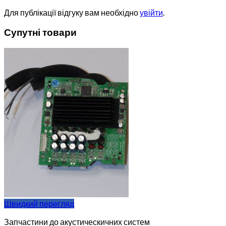
Для публікації відгуку вам необхідно
увійти
.
Супутні товари
Швидкий перегляд
Запчастини до акустическичних систем