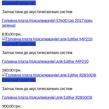
Швидкий перегляд
Запчастини до акустическичних систем
Головна плата (підсилювачів) S760D (до 2017 року,
зелена)
830.00
грн.
Швидкий перегляд
Запчастини до акустическичних систем
Головна плата (підсилювачів) для Edifier MP210
180.00
грн.
Швидкий перегляд
Запчастини до акустическичних систем
Головна плата (підсилювачів) для Edifier R2850DB
900.00
грн.