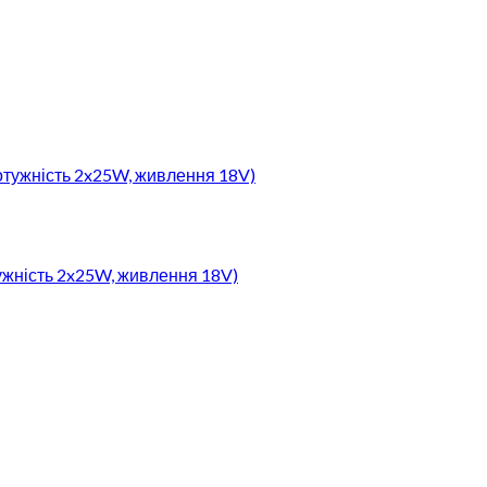
тужність 2x25W, живлення 18V)