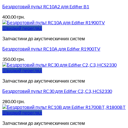
Бездротовий пульт RC10A2 для Edifier B1
400.00
грн.
Швидкий перегляд
Запчастини до акустическичних систем
Бездротовий пульт RC10A для Edifier R1900TV
350.00
грн.
Швидкий перегляд
Запчастини до акустическичних систем
Бездротовий пульт RC30 для Edifier C2, C3, HCS2330
280.00
грн.
Швидкий перегляд
Запчастини до акустическичних систем