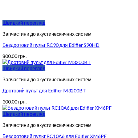
Швидкий перегляд
Запчастини до акустическичних систем
Бездротовий пульт RC90 для Edifier S90HD
800.00
грн.
Швидкий перегляд
Запчастини до акустическичних систем
Дротовий пульт для Edifier M3200BT
300.00
грн.
Швидкий перегляд
Запчастини до акустическичних систем
Бездротовий пульт RC10A6 для Edifier XM6PF