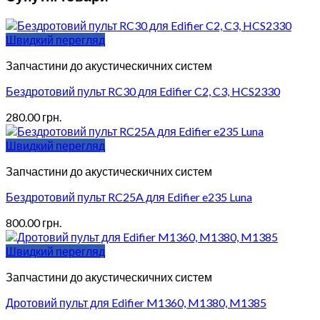
Швидкий перегляд
Запчастини до акустическичних систем
Бездротовий пульт RC30 для Edifier C2, C3, HCS2330
280.00
грн.
Швидкий перегляд
Запчастини до акустическичних систем
Бездротовий пульт RC25A для Edifier e235 Luna
800.00
грн.
Швидкий перегляд
Запчастини до акустическичних систем
Дротовий пульт для Edifier M1360, M1380, M1385