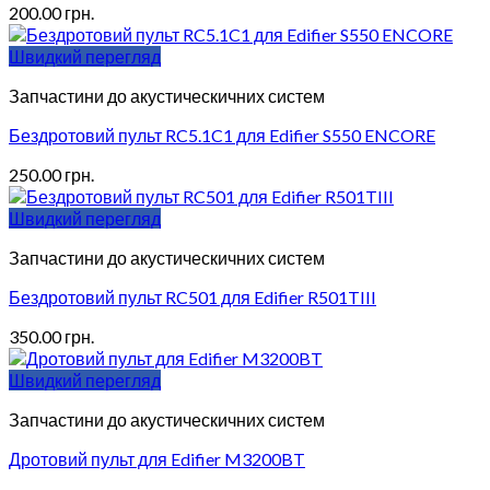
200.00
грн.
Швидкий перегляд
Запчастини до акустическичних систем
Бездротовий пульт RC5.1C1 для Edifier S550 ENCORE
250.00
грн.
Швидкий перегляд
Запчастини до акустическичних систем
Бездротовий пульт RC501 для Edifier R501TIII
350.00
грн.
Швидкий перегляд
Запчастини до акустическичних систем
Дротовий пульт для Edifier M3200BT