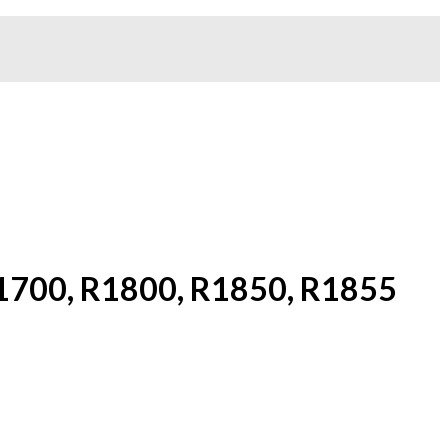
1700, R1800, R1850, R1855