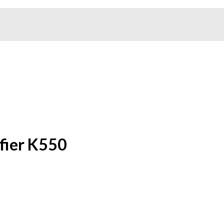
fier K550