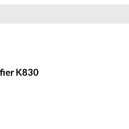
fier K830